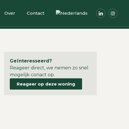
Over
Contact
Geïnteresseerd?
Reageer direct, we nemen zo snel
mogelijk conact op.
Reageer op deze woning