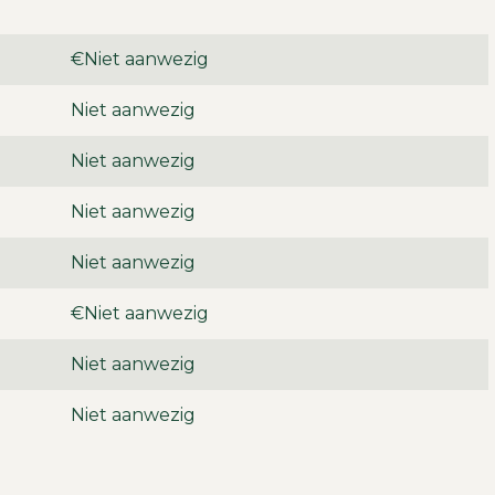
€Niet aanwezig
Niet aanwezig
Niet aanwezig
Niet aanwezig
Niet aanwezig
€Niet aanwezig
Niet aanwezig
Niet aanwezig