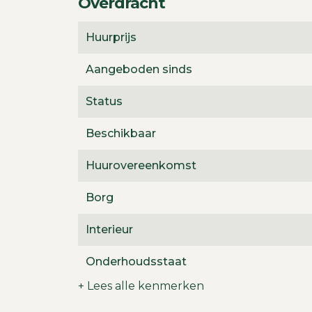
Overdracht
Huurprijs
Aangeboden sinds
Status
Beschikbaar
Huurovereenkomst
Borg
Interieur
Onderhoudsstaat
+ Lees alle kenmerken