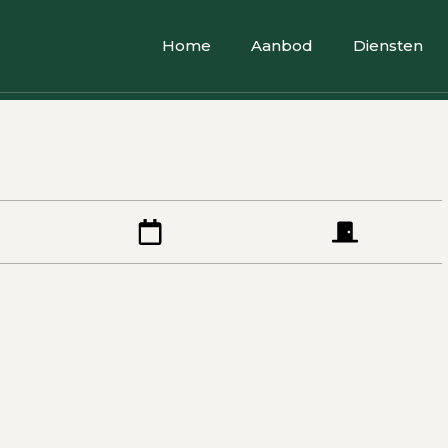
Home
Aanbod
Diensten