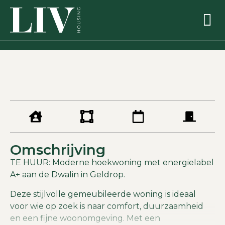
Omschrijving
TE HUUR: Moderne hoekwoning met energielabel
A+ aan de Dwalin in Geldrop.
Deze stijlvolle gemeubileerde woning is ideaal
voor wie op zoek is naar comfort, duurzaamheid
en een fijne woonomgeving. Met een