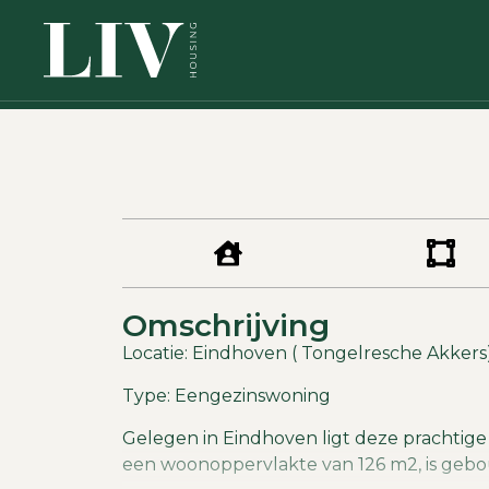
Omschrijving
Locatie: Eindhoven ( Tongelresche Akkers
Type: Eengezinswoning
Gelegen in Eindhoven ligt deze prachtige
een woonoppervlakte van 126 m2, is gebo