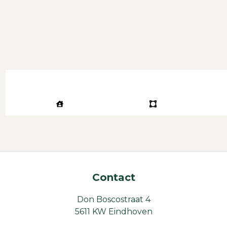
Contact
Don Boscostraat 4
5611 KW Eindhoven