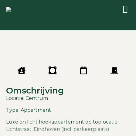
Omschrijving
Locatie: Centrum
Type: Appartment
Luxe en licht hoekappartement op toplocatie
Lichtstraat, Eindhoven (incl. parkeerplaats)