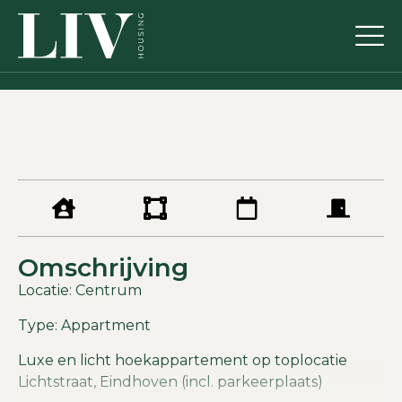
Omschrijving
Locatie: Centrum
Type: Appartment
Luxe en licht hoekappartement op toplocatie
Lichtstraat, Eindhoven (incl. parkeerplaats)