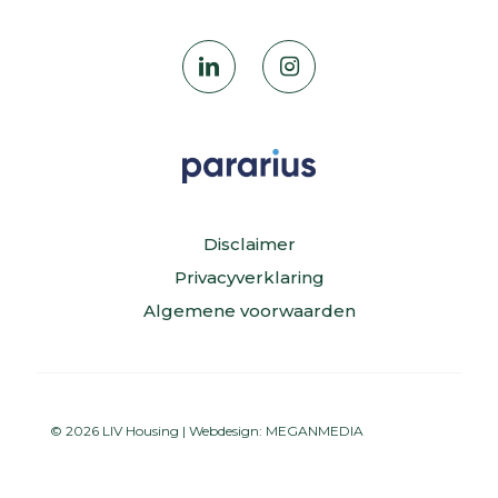
Disclaimer
Privacyverklaring
Algemene voorwaarden
© 2026 LIV Housing | Webdesign:
MEGANMEDIA