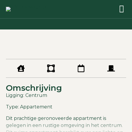
Omschrijving
Ligging: Centrum
Type: Appartement
Dit prachtige geronoveerde appartment is
gelegen in een rustige omgeving in het centrum.