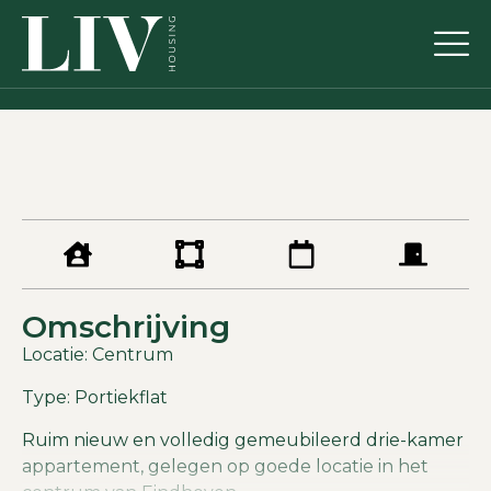
Omschrijving
Locatie: Centrum
Type: Portiekflat
Ruim nieuw en volledig gemeubileerd drie-kamer
appartement, gelegen op goede locatie in het