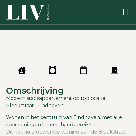
Omschrijving
Modern stadsappartement op toplocatie
Bleekstraat , Eindhoven
Wonen in het centrum van Eindhoven, met alle
voorzieningen binnen handbereik?
Dit keurig afgewerkte woning aan de Bleekstraat