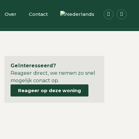
Over
Contact
Geïnteresseerd?
Reageer direct, we nemen zo snel
mogelijk conact op.
Reageer op deze woning